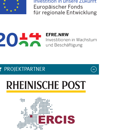
PROJEKTPARTNER