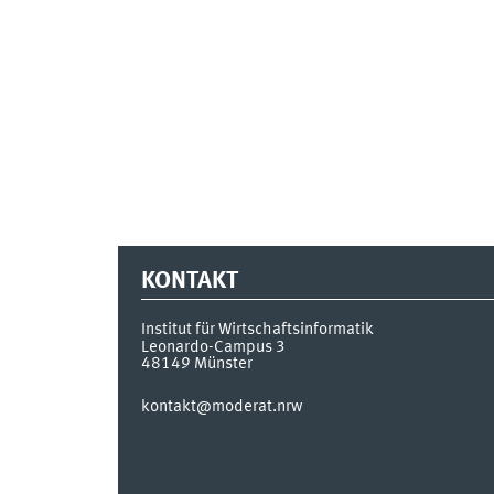
KONTAKT
Institut für Wirtschaftsinformatik
Leonardo-Campus 3
48149
Münster
kontakt@moderat.nrw