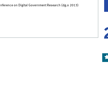
onference on Digital Government Research (dg.o 2013)