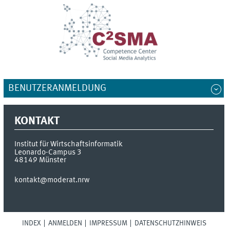
BENUTZERANMELDUNG
KONTAKT
Institut für Wirtschaftsinformatik
Leonardo-Campus 3
48149
Münster
kontakt@moderat.nrw
INDEX
ANMELDEN
IMPRESSUM
DATENSCHUTZHINWEIS