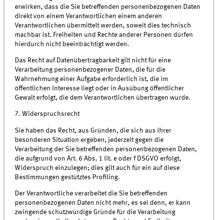
erwirken, dass die Sie betreffenden personenbezogenen Daten
direkt von einem Verantwortlichen einem anderen
Verantwortlichen übermittelt werden, soweit dies technisch
machbar ist. Freiheiten und Rechte anderer Personen dürfen
hierdurch nicht beeinträchtigt werden.
Das Recht auf Datenübertragbarkeit gilt nicht für eine
Verarbeitung personenbezogener Daten, die für die
Wahrnehmung einer Aufgabe erforderlich ist, die im
öffentlichen Interesse liegt oder in Ausübung öffentlicher
Gewalt erfolgt, die dem Verantwortlichen übertragen wurde.
7. Widerspruchsrecht
Sie haben das Recht, aus Gründen, die sich aus ihrer
besonderen Situation ergeben, jederzeit gegen die
Verarbeitung der Sie betreffenden personenbezogenen Daten,
die aufgrund von Art. 6 Abs. 1 lit. e oder f DSGVO erfolgt,
Widerspruch einzulegen; dies gilt auch für ein auf diese
Bestimmungen gestütztes Profiling.
Der Verantwortliche verarbeitet die Sie betreffenden
personenbezogenen Daten nicht mehr, es sei denn, er kann
zwingende schutzwürdige Gründe für die Verarbeitung