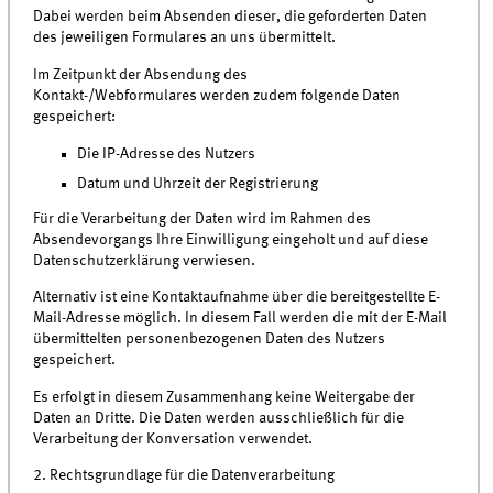
Dabei werden beim Absenden dieser, die geforderten Daten
des jeweiligen Formulares an uns übermittelt.
Im Zeitpunkt der Absendung des
Kontakt-/Webformulares werden zudem folgende Daten
gespeichert:
Die IP-Adresse des Nutzers
Datum und Uhrzeit der Registrierung
Für die Verarbeitung der Daten wird im Rahmen des
Absendevorgangs Ihre Einwilligung eingeholt und auf diese
Datenschutzerklärung verwiesen.
Alternativ ist eine Kontaktaufnahme über die bereitgestellte E-
Mail-Adresse möglich. In diesem Fall werden die mit der E-Mail
übermittelten personenbezogenen Daten des Nutzers
gespeichert.
Es erfolgt in diesem Zusammenhang keine Weitergabe der
Daten an Dritte. Die Daten werden ausschließlich für die
Verarbeitung der Konversation verwendet.
2. Rechtsgrundlage für die Datenverarbeitung