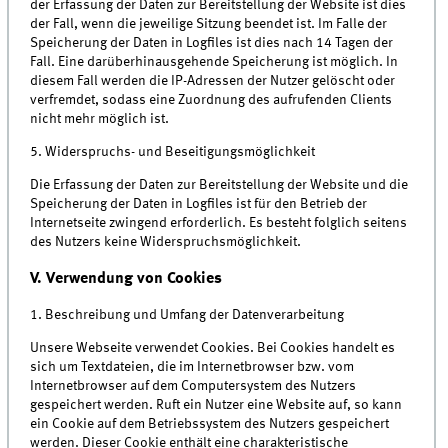
der Erfassung der Daten zur Bereitstellung der Website ist dies
der Fall, wenn die jeweilige Sitzung beendet ist. Im Falle der
Speicherung der Daten in Logfiles ist dies nach 14 Tagen der
Fall. Eine darüberhinausgehende Speicherung ist möglich. In
diesem Fall werden die IP-Adressen der Nutzer gelöscht oder
verfremdet, sodass eine Zuordnung des aufrufenden Clients
nicht mehr möglich ist.
5. Widerspruchs- und Beseitigungsmöglichkeit
Die Erfassung der Daten zur Bereitstellung der Website und die
Speicherung der Daten in Logfiles ist für den Betrieb der
Internetseite zwingend erforderlich. Es besteht folglich seitens
des Nutzers keine Widerspruchsmöglichkeit.
V. Verwendung von Cookies
1. Beschreibung und Umfang der Datenverarbeitung
Unsere Webseite verwendet Cookies. Bei Cookies handelt es
sich um Textdateien, die im Internetbrowser bzw. vom
Internetbrowser auf dem Computersystem des Nutzers
gespeichert werden. Ruft ein Nutzer eine Website auf, so kann
ein Cookie auf dem Betriebssystem des Nutzers gespeichert
werden. Dieser Cookie enthält eine charakteristische