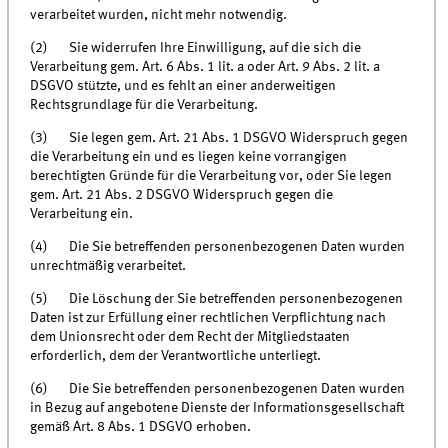
verarbeitet wurden, nicht mehr notwendig.
(2) Sie widerrufen Ihre Einwilligung, auf die sich die
Verarbeitung gem. Art. 6 Abs. 1 lit. a oder Art. 9 Abs. 2 lit. a
DSGVO stützte, und es fehlt an einer anderweitigen
Rechtsgrundlage für die Verarbeitung.
(3) Sie legen gem. Art. 21 Abs. 1 DSGVO Widerspruch gegen
die Verarbeitung ein und es liegen keine vorrangigen
berechtigten Gründe für die Verarbeitung vor, oder Sie legen
gem. Art. 21 Abs. 2 DSGVO Widerspruch gegen die
Verarbeitung ein.
(4) Die Sie betreffenden personenbezogenen Daten wurden
unrechtmäßig verarbeitet.
(5) Die Löschung der Sie betreffenden personenbezogenen
Daten ist zur Erfüllung einer rechtlichen Verpflichtung nach
dem Unionsrecht oder dem Recht der Mitgliedstaaten
erforderlich, dem der Verantwortliche unterliegt.
(6) Die Sie betreffenden personenbezogenen Daten wurden
in Bezug auf angebotene Dienste der Informationsgesellschaft
gemäß Art. 8 Abs. 1 DSGVO erhoben.