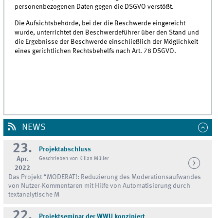
personenbezogenen Daten gegen die DSGVO verstößt.
Die Aufsichtsbehörde, bei der die Beschwerde eingereicht
wurde, unterrichtet den Beschwerdeführer über den Stand und
die Ergebnisse der Beschwerde einschließlich der Möglichkeit
eines gerichtlichen Rechtsbehelfs nach Art. 78 DSGVO.
NEWS
23.
Projektabschluss
Apr.
Geschrieben von Kilian Müller
2022
Das Projekt “MODERAT!: Reduzierung des Moderationsaufwandes
von Nutzer-Kommentaren mit Hilfe von Automatisierung durch
textanalytische M
22.
Projektseminar der WWU konzipiert