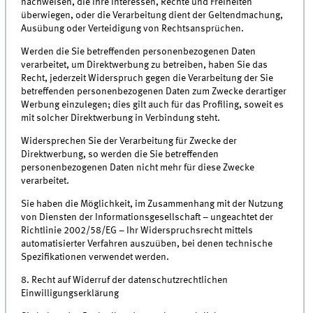
nachweisen, die Ihre Interessen, Rechte und Freiheiten
überwiegen, oder die Verarbeitung dient der Geltendmachung,
Ausübung oder Verteidigung von Rechtsansprüchen.
Werden die Sie betreffenden personenbezogenen Daten
verarbeitet, um Direktwerbung zu betreiben, haben Sie das
Recht, jederzeit Widerspruch gegen die Verarbeitung der Sie
betreffenden personenbezogenen Daten zum Zwecke derartiger
Werbung einzulegen; dies gilt auch für das Profiling, soweit es
mit solcher Direktwerbung in Verbindung steht.
Widersprechen Sie der Verarbeitung für Zwecke der
Direktwerbung, so werden die Sie betreffenden
personenbezogenen Daten nicht mehr für diese Zwecke
verarbeitet.
Sie haben die Möglichkeit, im Zusammenhang mit der Nutzung
von Diensten der Informationsgesellschaft – ungeachtet der
Richtlinie 2002/58/EG – Ihr Widerspruchsrecht mittels
automatisierter Verfahren auszuüben, bei denen technische
Spezifikationen verwendet werden.
8. Recht auf Widerruf der datenschutzrechtlichen
Einwilligungserklärung