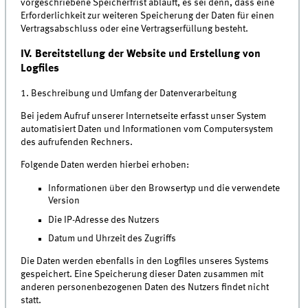
vorgeschriebene Speicherfrist abläuft, es sei denn, dass eine
Erforderlichkeit zur weiteren Speicherung der Daten für einen
Vertragsabschluss oder eine Vertragserfüllung besteht.
IV. Bereitstellung der Website und Erstellung von
Logfiles
1. Beschreibung und Umfang der Datenverarbeitung
Bei jedem Aufruf unserer Internetseite erfasst unser System
automatisiert Daten und Informationen vom Computersystem
des aufrufenden Rechners.
Folgende Daten werden hierbei erhoben:
Informationen über den Browsertyp und die verwendete
Version
Die IP-Adresse des Nutzers
Datum und Uhrzeit des Zugriffs
Die Daten werden ebenfalls in den Logfiles unseres Systems
gespeichert. Eine Speicherung dieser Daten zusammen mit
anderen personenbezogenen Daten des Nutzers findet nicht
statt.