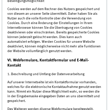
Beseitigungsmöglichkeit
Cookies werden auf dem Rechner des Nutzers gespeichert und
von diesem an unserer Seite übermittelt. Daher haben Sie als
Nutzer auch die volle Kontrolle über die Verwendung von
Cookies. Durch eine Änderung der Einstellungen in Ihrem
Internetbrowser können Sie die Übertragung von Cookies
deaktivieren oder einschränken. Bereits gespeicherte Cookies
können jederzeit gelöscht werden. Dies kann auch
automatisiert erfolgen. Werden Cookies für unsere Website
deaktiviert, können möglicherweise nicht mehr alle Funktionen
der Website vollumfänglich genutzt werden.
VI. Webformulare, Kontaktformular und E-Mail-
Kontakt
1. Beschreibung und Umfang der Datenverarbeitung
Auf unserer Internetseite ist ein Kontaktformular vorhanden,
welches für die elektronische Kontaktaufnahme genutzt werden
kann. Nimmt ein Nutzer diese Möglichkeit wahr, so werden die
in der Eingabemaske eingegeben Daten an uns übermittelt und
gespeichert.
Des Weiteren werden diverse Webformulare bereitgestellt.