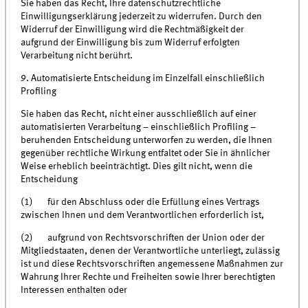
Sie haben das Recht, Ihre datenschutzrechtliche
Einwilligungserklärung jederzeit zu widerrufen. Durch den
Widerruf der Einwilligung wird die Rechtmäßigkeit der
aufgrund der Einwilligung bis zum Widerruf erfolgten
Verarbeitung nicht berührt.
9. Automatisierte Entscheidung im Einzelfall einschließlich
Profiling
Sie haben das Recht, nicht einer ausschließlich auf einer
automatisierten Verarbeitung – einschließlich Profiling –
beruhenden Entscheidung unterworfen zu werden, die Ihnen
gegenüber rechtliche Wirkung entfaltet oder Sie in ähnlicher
Weise erheblich beeinträchtigt. Dies gilt nicht, wenn die
Entscheidung
(1) für den Abschluss oder die Erfüllung eines Vertrags
zwischen Ihnen und dem Verantwortlichen erforderlich ist,
(2) aufgrund von Rechtsvorschriften der Union oder der
Mitgliedstaaten, denen der Verantwortliche unterliegt, zulässig
ist und diese Rechtsvorschriften angemessene Maßnahmen zur
Wahrung Ihrer Rechte und Freiheiten sowie Ihrer berechtigten
Interessen enthalten oder