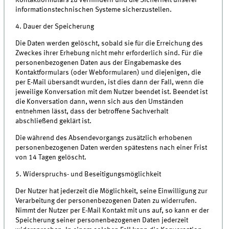
informationstechnischen Systeme sicherzustellen.
4. Dauer der Speicherung
Die Daten werden gelöscht, sobald sie für die Erreichung des
Zweckes ihrer Erhebung nicht mehr erforderlich sind. Für die
personenbezogenen Daten aus der Eingabemaske des
Kontaktformulars (oder Webformularen) und diejenigen, die
per E-Mail übersandt wurden, ist dies dann der Fall, wenn die
jeweilige Konversation mit dem Nutzer beendet ist. Beendet ist
die Konversation dann, wenn sich aus den Umständen
entnehmen lässt, dass der betroffene Sachverhalt
abschließend geklärt ist.
Die während des Absendevorgangs zusätzlich erhobenen
personenbezogenen Daten werden spätestens nach einer Frist
von 14 Tagen gelöscht.
5. Widerspruchs- und Beseitigungsmöglichkeit
Der Nutzer hat jederzeit die Möglichkeit, seine Einwilligung zur
Verarbeitung der personenbezogenen Daten zu widerrufen.
Nimmt der Nutzer per E-Mail Kontakt mit uns auf, so kann er der
Speicherung seiner personenbezogenen Daten jederzeit