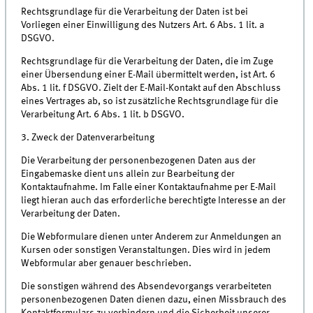
Rechtsgrundlage für die Verarbeitung der Daten ist bei
Vorliegen einer Einwilligung des Nutzers Art. 6 Abs. 1 lit. a
DSGVO.
Rechtsgrundlage für die Verarbeitung der Daten, die im Zuge
einer Übersendung einer E-Mail übermittelt werden, ist Art. 6
Abs. 1 lit. f DSGVO. Zielt der E-Mail-Kontakt auf den Abschluss
eines Vertrages ab, so ist zusätzliche Rechtsgrundlage für die
Verarbeitung Art. 6 Abs. 1 lit. b DSGVO.
3. Zweck der Datenverarbeitung
Die Verarbeitung der personenbezogenen Daten aus der
Eingabemaske dient uns allein zur Bearbeitung der
Kontaktaufnahme. Im Falle einer Kontaktaufnahme per E-Mail
liegt hieran auch das erforderliche berechtigte Interesse an der
Verarbeitung der Daten.
Die Webformulare dienen unter Anderem zur Anmeldungen an
Kursen oder sonstigen Veranstaltungen. Dies wird in jedem
Webformular aber genauer beschrieben.
Die sonstigen während des Absendevorgangs verarbeiteten
personenbezogenen Daten dienen dazu, einen Missbrauch des
Kontaktformulars zu verhindern und die Sicherheit unserer