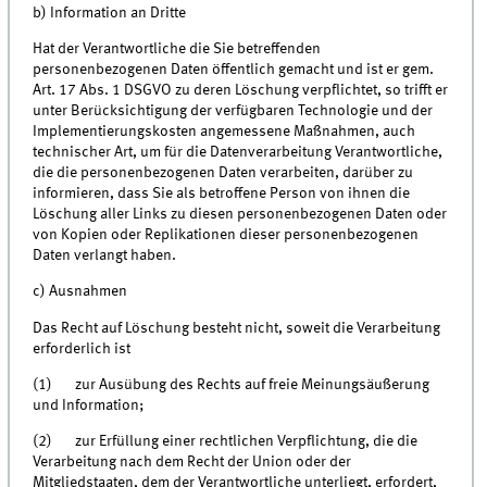
b) Information an Dritte
Hat der Verantwortliche die Sie betreffenden
personenbezogenen Daten öffentlich gemacht und ist er gem.
Art. 17 Abs. 1 DSGVO zu deren Löschung verpflichtet, so trifft er
unter Berücksichtigung der verfügbaren Technologie und der
Implementierungskosten angemessene Maßnahmen, auch
technischer Art, um für die Datenverarbeitung Verantwortliche,
die die personenbezogenen Daten verarbeiten, darüber zu
informieren, dass Sie als betroffene Person von ihnen die
Löschung aller Links zu diesen personenbezogenen Daten oder
von Kopien oder Replikationen dieser personenbezogenen
Daten verlangt haben.
c) Ausnahmen
Das Recht auf Löschung besteht nicht, soweit die Verarbeitung
erforderlich ist
(1) zur Ausübung des Rechts auf freie Meinungsäußerung
und Information;
(2) zur Erfüllung einer rechtlichen Verpflichtung, die die
Verarbeitung nach dem Recht der Union oder der
Mitgliedstaaten, dem der Verantwortliche unterliegt, erfordert,