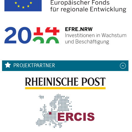
PROJEKTPARTNER