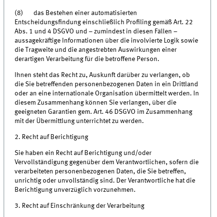
(8) das Bestehen einer automatisierten
Entscheidungsfindung einschließlich Profiling gemäß Art. 22
Abs. 1 und 4 DSGVO und – zumindest in diesen Fällen –
aussagekräftige Informationen über die involvierte Logik sowie
die Tragweite und die angestrebten Auswirkungen einer
derartigen Verarbeitung für die betroffene Person.
Ihnen steht das Recht zu, Auskunft darüber zu verlangen, ob
die Sie betreffenden personenbezogenen Daten in ein Drittland
oder an eine internationale Organisation übermittelt werden. In
diesem Zusammenhang können Sie verlangen, über die
geeigneten Garantien gem. Art. 46 DSGVO im Zusammenhang
mit der Übermittlung unterrichtet zu werden.
2. Recht auf Berichtigung
Sie haben ein Recht auf Berichtigung und/oder
Vervollständigung gegenüber dem Verantwortlichen, sofern die
verarbeiteten personenbezogenen Daten, die Sie betreffen,
unrichtig oder unvollständig sind. Der Verantwortliche hat die
Berichtigung unverzüglich vorzunehmen.
3. Recht auf Einschränkung der Verarbeitung