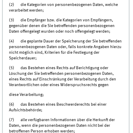
(2) die Kategorien von personenbezogenen Daten, welche
verarbeitet werden;
(3) die Empfänger bzw. die Kategorien von Empfängern,
gegenüber denen die Sie betreffenden personenbezogenen
Daten offengelegt wurden oder noch offengelegt werden;
(4) die geplante Dauer der Speicherung der Sie betreffenden
personenbezogenen Daten oder, falls konkrete Angaben hierzu
nicht möglich sind, Kriterien für die Festlegung der
Speicherdauer;
(5) das Bestehen eines Rechts auf Berichtigung oder
Löschung der Sie betreffenden personenbezogenen Daten,
eines Rechts auf Einschränkung der Verarbeitung durch den
Verantwortlichen oder eines Widerspruchsrechts gegen
diese Verarbeitung;
(6) das Bestehen eines Beschwerderechts bei einer
Aufsichtsbehörde;
(7) alle verfügbaren Informationen über die Herkunft der
Daten, wenn die personenbezogenen Daten nicht bei der
betroffenen Person erhoben werden;