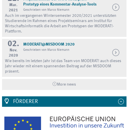
Prototyp eines Kommentar-Analyse-Tools
Mar.
2021
Geschrieben von Marco Niemann
Auch im vergangenen Wintersemester 2020/2021 unterstützten
Studierende im Rahmen eines Projektseminars am Institut für
Wirtschaftsinformatik die Arbeit am Prototypen der MODERAT!-
Plattform.
02.
MODERAT!@MISDOOM 2020
Nov.
Geschrieben von Marco Niemann
2020
Wie bereits im letzten Jahr ist das Team von MODERAT! auch dieses
Jahr wieder mit einem spannenden Beitrag auf der MISDOOM
präsent.
More news
FÖRDERER