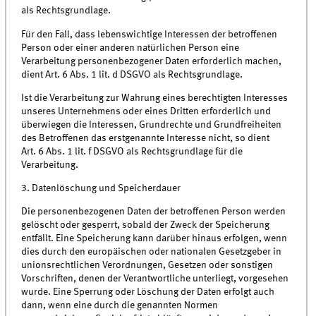
als Rechtsgrundlage.
Für den Fall, dass lebenswichtige Interessen der betroffenen
Person oder einer anderen natürlichen Person eine
Verarbeitung personenbezogener Daten erforderlich machen,
dient Art. 6 Abs. 1 lit. d DSGVO als Rechtsgrundlage.
Ist die Verarbeitung zur Wahrung eines berechtigten Interesses
unseres Unternehmens oder eines Dritten erforderlich und
überwiegen die Interessen, Grundrechte und Grundfreiheiten
des Betroffenen das erstgenannte Interesse nicht, so dient
Art. 6 Abs. 1 lit. f DSGVO als Rechtsgrundlage für die
Verarbeitung.
3. Datenlöschung und Speicherdauer
Die personenbezogenen Daten der betroffenen Person werden
gelöscht oder gesperrt, sobald der Zweck der Speicherung
entfällt. Eine Speicherung kann darüber hinaus erfolgen, wenn
dies durch den europäischen oder nationalen Gesetzgeber in
unionsrechtlichen Verordnungen, Gesetzen oder sonstigen
Vorschriften, denen der Verantwortliche unterliegt, vorgesehen
wurde. Eine Sperrung oder Löschung der Daten erfolgt auch
dann, wenn eine durch die genannten Normen