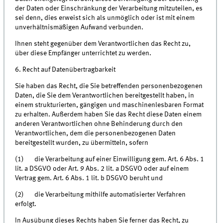
der Daten oder Einschränkung der Verarbeitung mitzuteilen, es
sei denn, dies erweist sich als unmöglich oder ist mit einem
unverhältnismäßigen Aufwand verbunden.
Ihnen steht gegenüber dem Verantwortlichen das Recht zu,
über diese Empfänger unterrichtet zu werden.
6. Recht auf Datenübertragbarkeit
Sie haben das Recht, die Sie betreffenden personenbezogenen
Daten, die Sie dem Verantwortlichen bereitgestellt haben, in
einem strukturierten, gängigen und maschinenlesbaren Format
zu erhalten. Außerdem haben Sie das Recht diese Daten einem
anderen Verantwortlichen ohne Behinderung durch den
Verantwortlichen, dem die personenbezogenen Daten
bereitgestellt wurden, zu übermitteln, sofern
(1) die Verarbeitung auf einer Einwilligung gem. Art. 6 Abs. 1
lit. a DSGVO oder Art. 9 Abs. 2 lit. a DSGVO oder auf einem
Vertrag gem. Art. 6 Abs. 1 lit. b DSGVO beruht und
(2) die Verarbeitung mithilfe automatisierter Verfahren
erfolgt.
In Ausübung dieses Rechts haben Sie ferner das Recht, zu