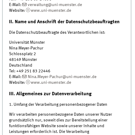
E-Mail:
verwaltung@uni-muenster.de
Website:
www.uni-muenster.de
II. Name und Anschrift der Datenschutzbeauftragten
Die Datenschutzbeauftragte des Verantwortlichen ist:
Universität Münster
Nina Meyer-Pachur
Schlossplatz 2
48149 Münster
Deutschland
Tel: +49 251 83 22446
E-Mail:
Nina.Meyer-Pachur@uni-muenster.de
Website:
www.uni-muenster.de
III. Allgemeines zur Datenverarbeitung
1. Umfang der Verarbeitung personenbezogener Daten
Wir verarbeiten personenbezogene Daten unserer Nutzer
grundsätzlich nur, soweit dies zur Bereitstellung einer
funktionsfähigen Website sowie unserer Inhalte und
Leistungen erforderlich ist. Die Verarbeitung