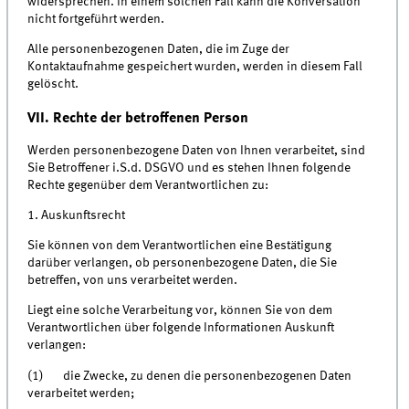
widersprechen. In einem solchen Fall kann die Konversation
nicht fortgeführt werden.
Alle personenbezogenen Daten, die im Zuge der
Kontaktaufnahme gespeichert wurden, werden in diesem Fall
gelöscht.
VII. Rechte der betroffenen Person
Werden personenbezogene Daten von Ihnen verarbeitet, sind
Sie Betroffener i.S.d. DSGVO und es stehen Ihnen folgende
Rechte gegenüber dem Verantwortlichen zu:
1. Auskunftsrecht
Sie können von dem Verantwortlichen eine Bestätigung
darüber verlangen, ob personenbezogene Daten, die Sie
betreffen, von uns verarbeitet werden.
Liegt eine solche Verarbeitung vor, können Sie von dem
Verantwortlichen über folgende Informationen Auskunft
verlangen:
(1) die Zwecke, zu denen die personenbezogenen Daten
verarbeitet werden;