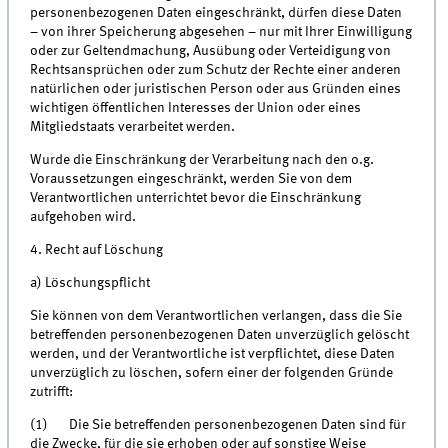
personenbezogenen Daten eingeschränkt, dürfen diese Daten
– von ihrer Speicherung abgesehen – nur mit Ihrer Einwilligung
oder zur Geltendmachung, Ausübung oder Verteidigung von
Rechtsansprüchen oder zum Schutz der Rechte einer anderen
natürlichen oder juristischen Person oder aus Gründen eines
wichtigen öffentlichen Interesses der Union oder eines
Mitgliedstaats verarbeitet werden.
Wurde die Einschränkung der Verarbeitung nach den o.g.
Voraussetzungen eingeschränkt, werden Sie von dem
Verantwortlichen unterrichtet bevor die Einschränkung
aufgehoben wird.
4. Recht auf Löschung
a) Löschungspflicht
Sie können von dem Verantwortlichen verlangen, dass die Sie
betreffenden personenbezogenen Daten unverzüglich gelöscht
werden, und der Verantwortliche ist verpflichtet, diese Daten
unverzüglich zu löschen, sofern einer der folgenden Gründe
zutrifft:
(1) Die Sie betreffenden personenbezogenen Daten sind für
die Zwecke, für die sie erhoben oder auf sonstige Weise