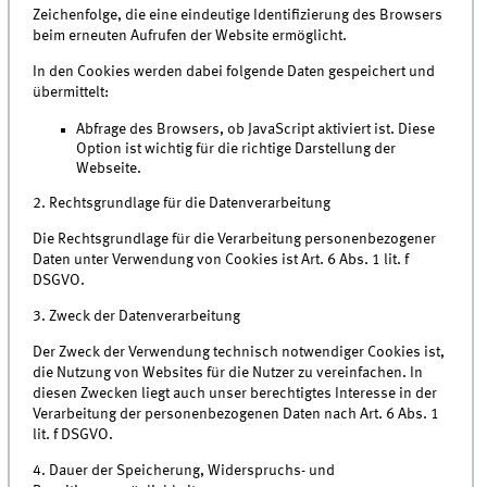
Zeichenfolge, die eine eindeutige Identifizierung des Browsers
beim erneuten Aufrufen der Website ermöglicht.
In den Cookies werden dabei folgende Daten gespeichert und
übermittelt:
Abfrage des Browsers, ob JavaScript aktiviert ist. Diese
Option ist wichtig für die richtige Darstellung der
Webseite.
2. Rechtsgrundlage für die Datenverarbeitung
Die Rechtsgrundlage für die Verarbeitung personenbezogener
Daten unter Verwendung von Cookies ist Art. 6 Abs. 1 lit. f
DSGVO.
3. Zweck der Datenverarbeitung
Der Zweck der Verwendung technisch notwendiger Cookies ist,
die Nutzung von Websites für die Nutzer zu vereinfachen. In
diesen Zwecken liegt auch unser berechtigtes Interesse in der
Verarbeitung der personenbezogenen Daten nach Art. 6 Abs. 1
lit. f DSGVO.
4. Dauer der Speicherung, Widerspruchs- und