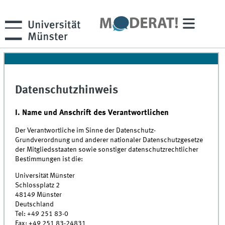
Datenschutzhinweis
I. Name und Anschrift des Verantwortlichen
Der Verantwortliche im Sinne der Datenschutz-
Grundverordnung und anderer nationaler Datenschutzgesetze
der Mitgliedsstaaten sowie sonstiger datenschutzrechtlicher
Bestimmungen ist die:
Universität Münster
Schlossplatz 2
48149 Münster
Deutschland
Tel: +49 251 83-0
Fax: +49 251 83-24831