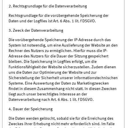
2. Rechtsgrundlage für die Datenverarbeitung
Rechtsgrundlage für die vorübergehende Speicherung der
Daten und der Logfiles ist Art. 6 Abs. 1 lit. f DSGVO.
3. Zweck der Datenverarbeitung
Die vorübergehende Speicherung der IP-Adresse durch das
System ist notwendig, um eine Auslieferung der Website an den
Rechner des Nutzers zu ermöglichen. Hierfür muss die IP-
Adresse des Nutzers für die Dauer der Sitzung gespeichert
bleiben. Die Speicherung in Logfiles erfolgt, um die
Funktionsfähigkeit der Website sicherzustellen. Zudem dienen
uns die Daten zur Optimierung der Website und zur
Sicherstellung der Sicherheit unserer informationstechnischen
Systeme. Eine Auswertung der Daten zu Marketingzwecken
findet in diesem Zusammenhang nicht statt. In diesen Zwecken
liegt auch unser berechtigtes Interesse an der
Datenverarbeitung nach Art. 6 Abs. 1 lit. f DSGVO.
4. Dauer der Speicherung
Die Daten werden gelöscht, sobald sie für die Erreichung des
Zweckes ihrer Erhebung nicht mehr erforderlich sind. Im Falle