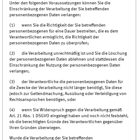
Unter den folgenden Voraussetzungen können Sie die
Einschränkung der Verarbeitung der Sie betreffenden
personenbezogenen Daten verlangen:
(1) wenn Sie die Richtigkeit der Sie betreffenden
personenbezogenen für eine Dauer bestreiten, die es dem
Verantwortlichen ermöglicht, die Richtigkeit der
personenbezogenen Daten zu überprüfen;
(2) die Verarbeitung unrechtmäßig ist und Sie die Löschung
der personenbezogenen Daten ablehnen und stattdessen die
Einschränkung der Nutzung der personenbezogenen Daten
verlangen;
(3) der Verantwortliche die personenbezogenen Daten für
die Zwecke der Verarbeitung nicht länger benötigt, Sie diese
jedoch zur Geltendmachung, Ausübung oder Verteidigung von
Rechtsansprüchen benötigen, oder
(4) wenn Sie Widerspruch gegen die Verarbeitung gemäß
Art. 21 Abs. 1 DSGVO eingelegt haben und noch nicht feststeht,
ob die berechtigten Gründe des Verantwortlichen gegenüber
Ihren Gründen überwiegen.
Wurde die Verarbeitung der Sie betreffenden