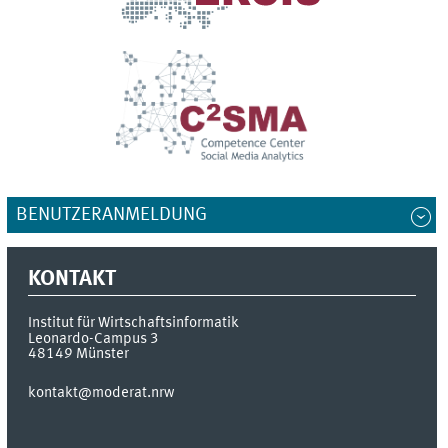
BENUTZERANMELDUNG
KONTAKT
Institut für Wirtschaftsinformatik
Leonardo-Campus 3
48149
Münster
kontakt@moderat.nrw