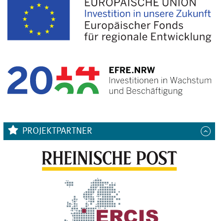
PROJEKTPARTNER