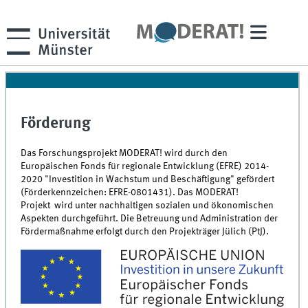
Förderung
Das Forschungsprojekt MODERAT! wird durch den
Europäischen Fonds für regionale Entwicklung (EFRE) 2014-
2020 "Investition in Wachstum und Beschäftigung" gefördert
(Förderkennzeichen: EFRE-0801431). Das MODERAT!
Projekt wird unter nachhaltigen sozialen und ökonomischen
Aspekten durchgeführt. Die Betreuung und Administration der
Fördermaßnahme erfolgt durch den Projekträger Jülich (PtJ).