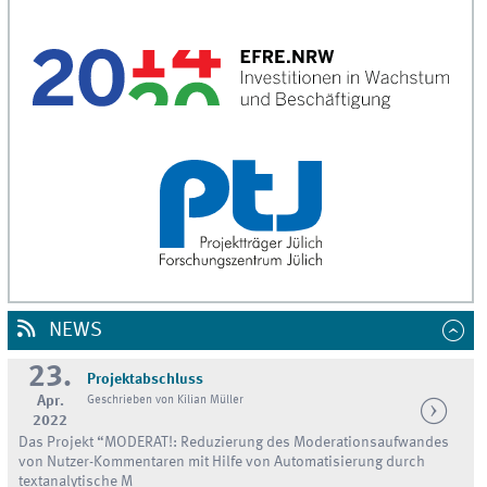
NEWS
23.
Projektabschluss
Apr.
Geschrieben von Kilian Müller
2022
Das Projekt “MODERAT!: Reduzierung des Moderationsaufwandes
von Nutzer-Kommentaren mit Hilfe von Automatisierung durch
textanalytische M