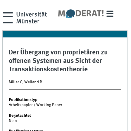
Der Übergang von proprietären zu
offenen Systemen aus Sicht der
Transaktionskostentheorie
Miller C, Weiland R
Publikationstyp
Arbeitspapier / Working Paper
Begutachtet
Nein