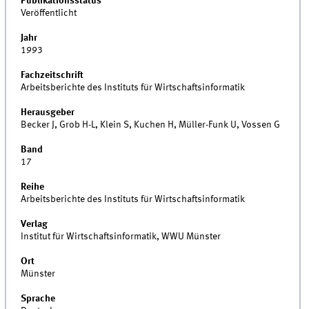
Publikationsstatus
Veröffentlicht
Jahr
1993
Fachzeitschrift
Arbeitsberichte des Instituts für Wirtschaftsinformatik
Herausgeber
Becker J, Grob H-L, Klein S, Kuchen H, Müller-Funk U, Vossen G
Band
17
Reihe
Arbeitsberichte des Instituts für Wirtschaftsinformatik
Verlag
Institut für Wirtschaftsinformatik, WWU Münster
Ort
Münster
Sprache