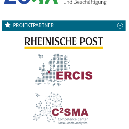
PROJEKTPARTNER