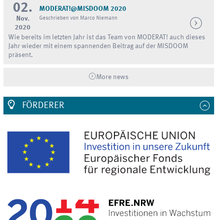
02.
MODERAT!@MISDOOM 2020
Nov.
Geschrieben von Marco Niemann
2020
Wie bereits im letzten Jahr ist das Team von MODERAT! auch dieses
Jahr wieder mit einem spannenden Beitrag auf der MISDOOM
präsent.
More news
FÖRDERER