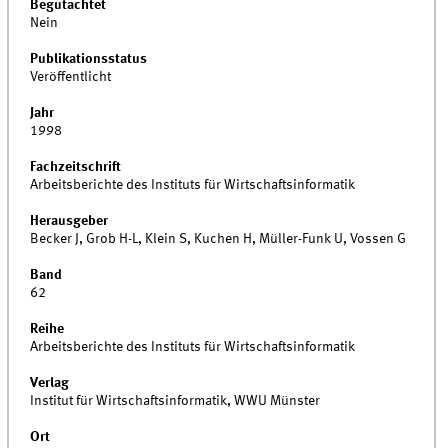
Begutachtet
Nein
Publikationsstatus
Veröffentlicht
Jahr
1998
Fachzeitschrift
Arbeitsberichte des Instituts für Wirtschaftsinformatik
Herausgeber
Becker J, Grob H-L, Klein S, Kuchen H, Müller-Funk U, Vossen G
Band
62
Reihe
Arbeitsberichte des Instituts für Wirtschaftsinformatik
Verlag
Institut für Wirtschaftsinformatik, WWU Münster
Ort