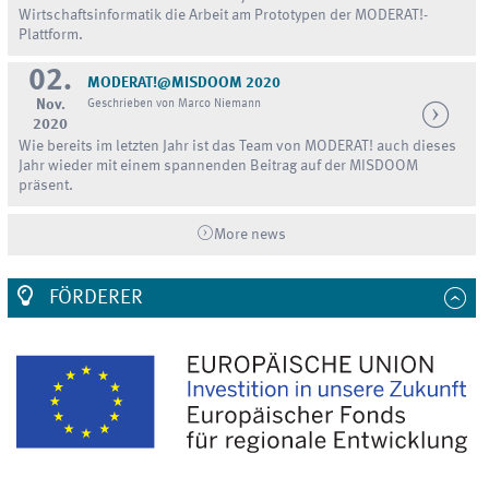
Wirtschaftsinformatik die Arbeit am Prototypen der MODERAT!-
Plattform.
02.
MODERAT!@MISDOOM 2020
Nov.
Geschrieben von Marco Niemann
2020
Wie bereits im letzten Jahr ist das Team von MODERAT! auch dieses
Jahr wieder mit einem spannenden Beitrag auf der MISDOOM
präsent.
More news
FÖRDERER