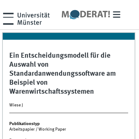
Ein Entscheidungsmodell für die
Auswahl von
Standardanwendungssoftware am
Beispiel von
Warenwirtschaftssystemen
Wiese J
Publikationstyp
Arbeitspapier / Working Paper