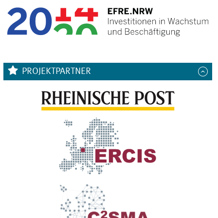
PROJEKTPARTNER