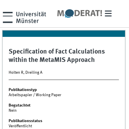
Specification of Fact Calculations
within the MetaMIS Approach
Holten R, Dreiling A
Publikationstyp
Arbeitspapier / Working Paper
Begutachtet
Nein
Publikationsstatus
Veröffentlicht