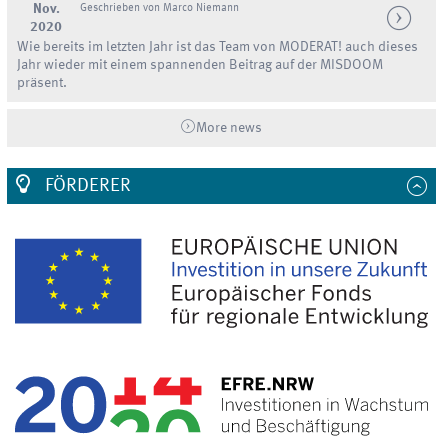
Nov.
Geschrieben von Marco Niemann
2020
Wie bereits im letzten Jahr ist das Team von MODERAT! auch dieses
Jahr wieder mit einem spannenden Beitrag auf der MISDOOM
präsent.
More news
FÖRDERER