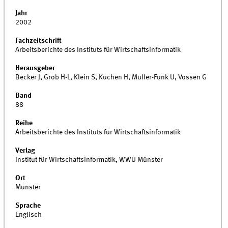
Jahr
2002
Fachzeitschrift
Arbeitsberichte des Instituts für Wirtschaftsinformatik
Herausgeber
Becker J, Grob H-L, Klein S, Kuchen H, Müller-Funk U, Vossen G
Band
88
Reihe
Arbeitsberichte des Instituts für Wirtschaftsinformatik
Verlag
Institut für Wirtschaftsinformatik, WWU Münster
Ort
Münster
Sprache
Englisch