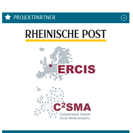
PROJEKTPARTNER