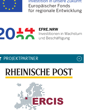
PROJEKTPARTNER