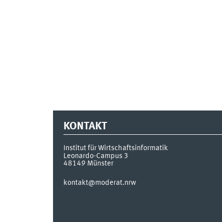
KONTAKT
Institut für Wirtschaftsinformatik
Leonardo-Campus 3
48149
Münster
kontakt@moderat.nrw