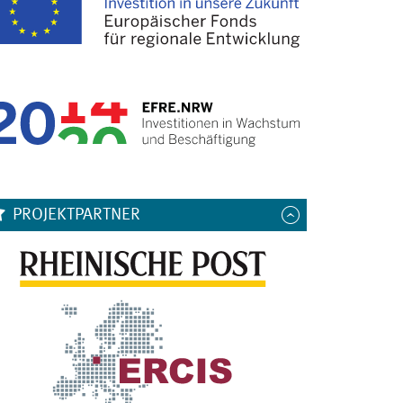
PROJEKTPARTNER