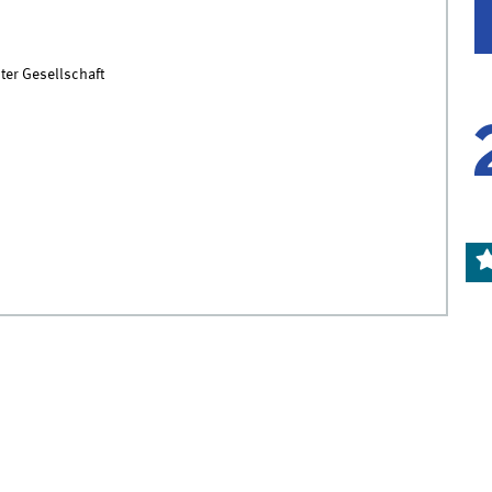
er Gesellschaft