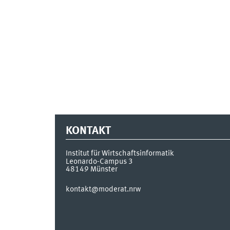
KONTAKT
Institut für Wirtschaftsinformatik
Leonardo-Campus 3
48149
Münster
kontakt@moderat.nrw