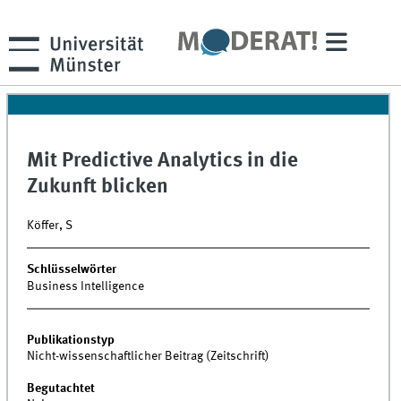
Mit Predictive Analytics in die
Zukunft blicken
Köffer, S
Schlüsselwörter
Business Intelligence
Publikationstyp
Nicht-wissenschaftlicher Beitrag (Zeitschrift)
Begutachtet