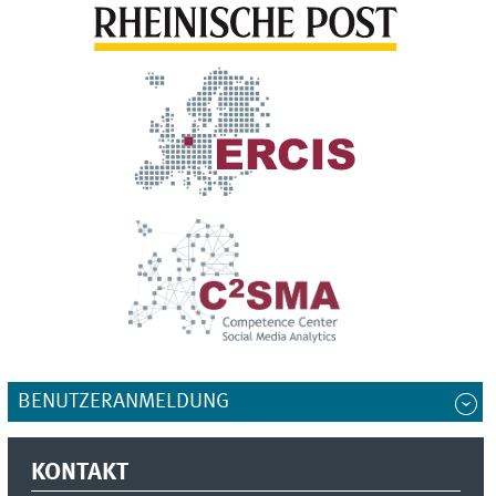
BENUTZERANMELDUNG
KONTAKT