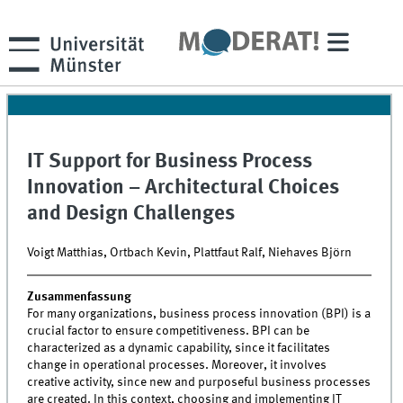
IT Support for Business Process
Innovation – Architectural Choices
and Design Challenges
Voigt Matthias, Ortbach Kevin, Plattfaut Ralf, Niehaves Björn
Zusammenfassung
For many organizations, business process innovation (BPI) is a
crucial factor to ensure competitiveness. BPI can be
characterized as a dynamic capability, since it facilitates
change in operational processes. Moreover, it involves
creative activity, since new and purposeful business processes
are created. In this context, choosing and implementing IT