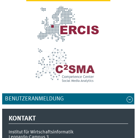
BENUTZERANMELDUNG
KONTAKT
Institut für Wirtschaftsinformatik
Leonardo-Campus 3