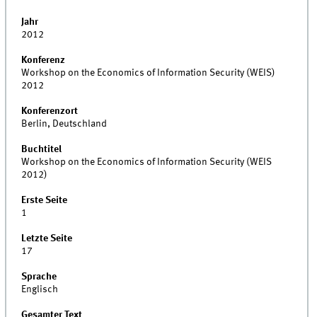
Jahr
2012
Konferenz
Workshop on the Economics of Information Security (WEIS)
2012
Konferenzort
Berlin, Deutschland
Buchtitel
Workshop on the Economics of Information Security (WEIS
2012)
Erste Seite
1
Letzte Seite
17
Sprache
Englisch
Gesamter Text