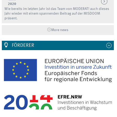
2020
Wie bereits im letzten Jahr ist das Team von MODERAT! auch dieses
Jahr wieder mit einem spannenden Beitrag auf der MISDOOM
präsent.
More news
FÖRDERER