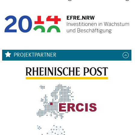
PROJEKTPARTNER