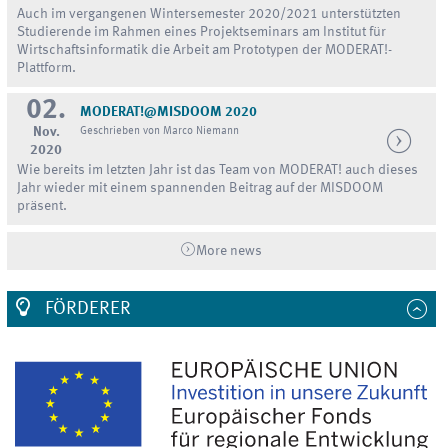
Auch im vergangenen Wintersemester 2020/2021 unterstützten
Studierende im Rahmen eines Projektseminars am Institut für
Wirtschaftsinformatik die Arbeit am Prototypen der MODERAT!-
Plattform.
02.
MODERAT!@MISDOOM 2020
Nov.
Geschrieben von Marco Niemann
2020
Wie bereits im letzten Jahr ist das Team von MODERAT! auch dieses
Jahr wieder mit einem spannenden Beitrag auf der MISDOOM
präsent.
More news
FÖRDERER