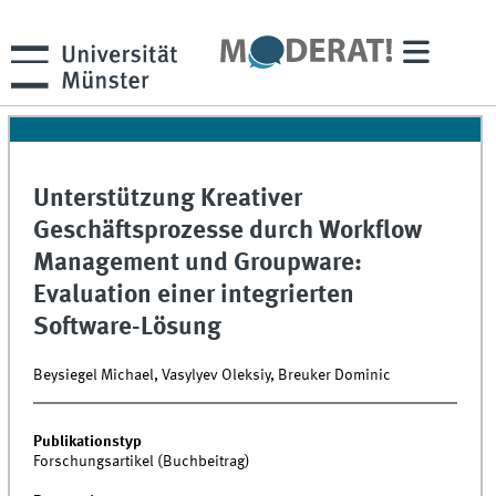
Unterstützung Kreativer
Geschäftsprozesse durch Workflow
Management und Groupware:
Evaluation einer integrierten
Software-Lösung
Beysiegel Michael, Vasylyev Oleksiy, Breuker Dominic
Publikationstyp
Forschungsartikel (Buchbeitrag)