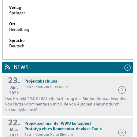
Verlag
Springer
Ort
Heidelberg
Sprache
Deutsch
NEWS
23.
Projektabschluss
Apr.
Geschrieben von Kilian Müller
2022
Das Projekt “MODERAT!: Reduzierung des Moderationsaufwandes
von Nutzer-Kommentaren mit Hilfe von Automatisierung durch
textanalytische M
22.
Projektseminar der WWU konzipiert
Prototyp eines Kommentar-Analyse-Tools
Mar.
2021
Geschrieben von Marco Niemann