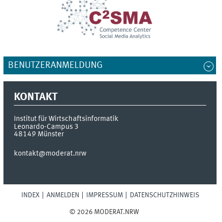
BENUTZERANMELDUNG
KONTAKT
Institut für Wirtschaftsinformatik
Leonardo-Campus 3
48149
Münster
kontakt@moderat.nrw
INDEX
ANMELDEN
IMPRESSUM
DATENSCHUTZHINWEIS
© 2026 MODERAT.NRW