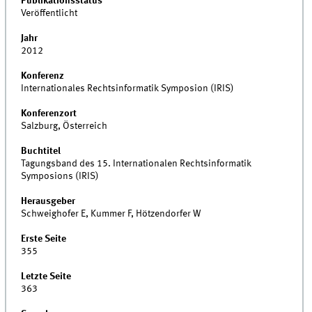
Publikationsstatus
Veröffentlicht
Jahr
2012
Konferenz
Internationales Rechtsinformatik Symposion (IRIS)
Konferenzort
Salzburg, Österreich
Buchtitel
Tagungsband des 15. Internationalen Rechtsinformatik
Symposions (IRIS)
Herausgeber
Schweighofer E, Kummer F, Hötzendorfer W
Erste Seite
355
Letzte Seite
363