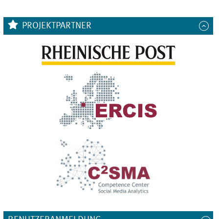
PROJEKTPARTNER