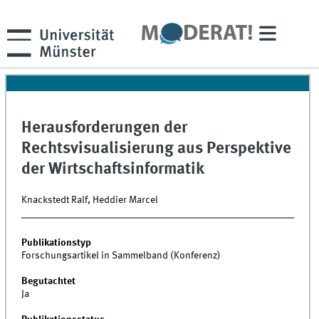
Herausforderungen der
Rechtsvisualisierung aus Perspektive
der Wirtschaftsinformatik
Knackstedt Ralf, Heddier Marcel
Publikationstyp
Forschungsartikel in Sammelband (Konferenz)
Begutachtet
Ja