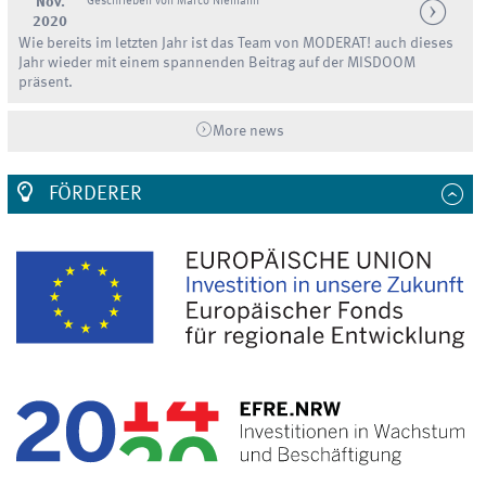
Nov.
Geschrieben von Marco Niemann
2020
Wie bereits im letzten Jahr ist das Team von MODERAT! auch dieses
Jahr wieder mit einem spannenden Beitrag auf der MISDOOM
präsent.
More news
FÖRDERER