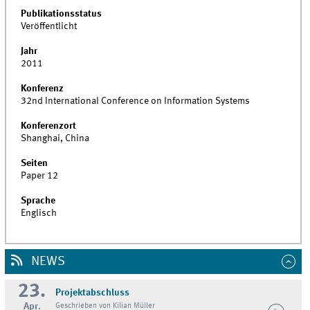
Publikationsstatus
Veröffentlicht
Jahr
2011
Konferenz
32nd International Conference on Information Systems
Konferenzort
Shanghai, China
Seiten
Paper 12
Sprache
Englisch
NEWS
23.
Projektabschluss
Apr.
Geschrieben von Kilian Müller