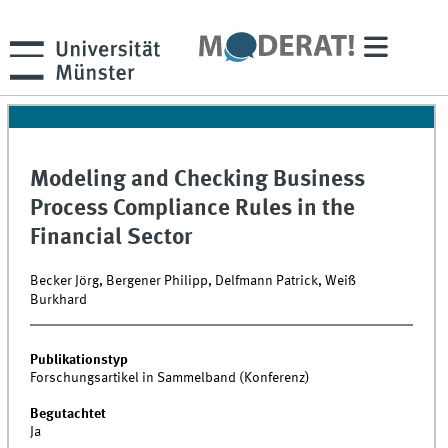
Modeling and Checking Business
Process Compliance Rules in the
Financial Sector
Becker Jörg, Bergener Philipp, Delfmann Patrick, Weiß
Burkhard
Publikationstyp
Forschungsartikel in Sammelband (Konferenz)
Begutachtet
Ja