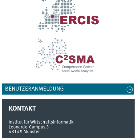
BENUTZERANMELDUNG
KONTAKT
Institut für Wirtschaftsinformatik
Leonardo-Campus 3
48149
Münster