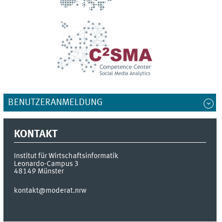
BENUTZERANMELDUNG
KONTAKT
Institut für Wirtschaftsinformatik
Leonardo-Campus 3
48149
Münster
kontakt@moderat.nrw