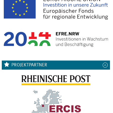
PROJEKTPARTNER