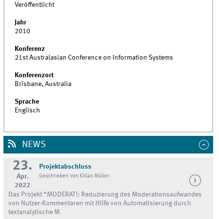
Veröffentlicht
Jahr
2010
Konferenz
21st Australasian Conference on Information Systems
Konferenzort
Brisbane, Australia
Sprache
Englisch
NEWS
23.
Projektabschluss
Apr.
Geschrieben von Kilian Müller
2022
Das Projekt “MODERAT!: Reduzierung des Moderationsaufwandes
von Nutzer-Kommentaren mit Hilfe von Automatisierung durch
textanalytische M