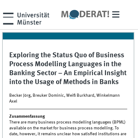
Exploring the Status Quo of Business
Process Modelling Languages in the
Banking Sector – An Empirical Insight
into the Usage of Methods in Banks
Becker Jörg, Breuker Dominic, Weiß Burkhard, Winkelmann
Axel
Zusammenfassung
There are many business process modelling languages (BPML)
available on the market for business process modelling. To
date, however, it remains unclear how satisfied institutions are