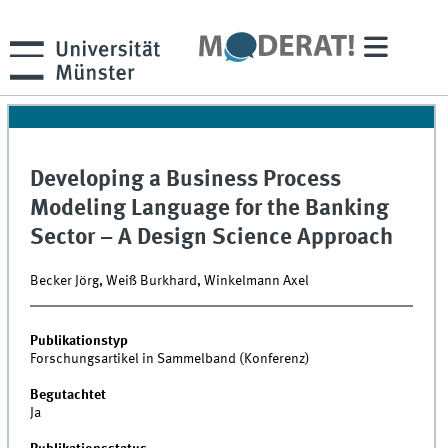
Developing a Business Process
Modeling Language for the Banking
Sector – A Design Science Approach
Becker Jörg, Weiß Burkhard, Winkelmann Axel
Publikationstyp
Forschungsartikel in Sammelband (Konferenz)
Begutachtet
Ja