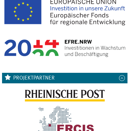
PROJEKTPARTNER