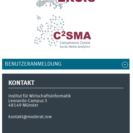
BENUTZERANMELDUNG
KONTAKT
Institut für Wirtschaftsinformatik
Leonardo-Campus 3
48149
Münster
kontakt@moderat.nrw