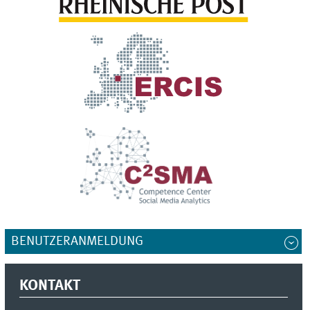
BENUTZERANMELDUNG
KONTAKT