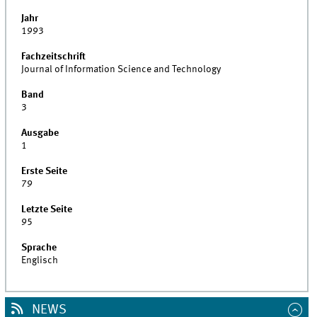
Jahr
1993
Fachzeitschrift
Journal of Information Science and Technology
Band
3
Ausgabe
1
Erste Seite
79
Letzte Seite
95
Sprache
Englisch
NEWS