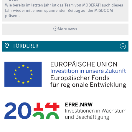
Wie bereits im letzten Jahr ist das Team von MODERAT! auch dieses
Jahr wieder mit einem spannenden Beitrag auf der MISDOOM
präsent.
More news
FÖRDERER