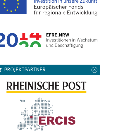
PROJEKTPARTNER