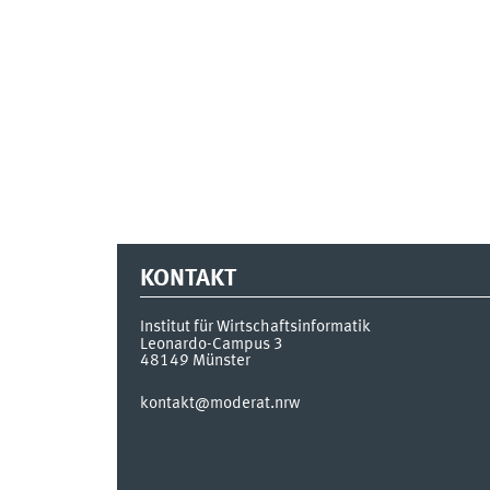
KONTAKT
Institut für Wirtschaftsinformatik
Leonardo-Campus 3
48149
Münster
kontakt@moderat.nrw