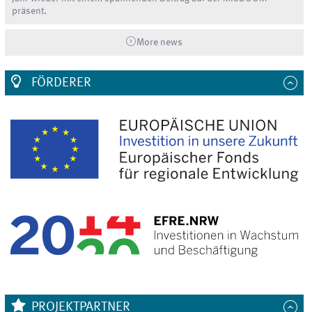
präsent.
More news
FÖRDERER
PROJEKTPARTNER