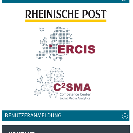
BENUTZERANMELDUNG