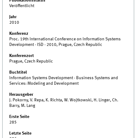
Publikationsstatus
Veröffentlicht
Jahr
2010
Konferenz
Proc. 19th International Conference on Information Systems
Development - ISD - 2010, Prague, Czech Republic
Konferenzort
Prague, Czech Republic
Buchtitel
Information Systems Development - Business Systems and
Services: Modeling and Development
Herausgeber
J. Pokorny, V. Repa, K. Richta, W. Wojtkowski, H. Linger, Ch.
Barry, M. Lang
Erste Seite
285
Letzte Seite