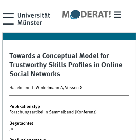
Towards a Conceptual Model for
Trustworthy Skills Profiles in Online
Social Networks
Haselmann T, Winkelmann A, Vossen G
Publikationstyp
Forschungsartikel in Sammelband (Konferenz)
Begutachtet
Ja