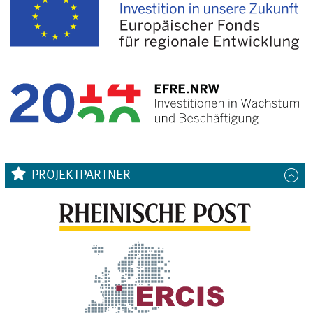
PROJEKTPARTNER