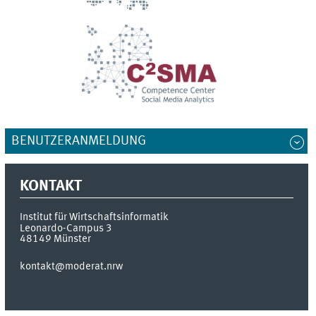
BENUTZERANMELDUNG
KONTAKT
Institut für Wirtschaftsinformatik
Leonardo-Campus 3
48149
Münster
kontakt@moderat.nrw