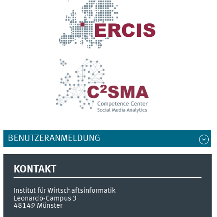
BENUTZERANMELDUNG
KONTAKT
Institut für Wirtschaftsinformatik
Leonardo-Campus 3
48149
Münster