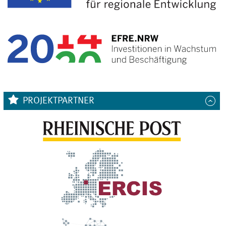
PROJEKTPARTNER