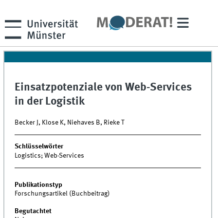
Einsatzpotenziale von Web-Services
in der Logistik
Becker J, Klose K, Niehaves B, Rieke T
Schlüsselwörter
Logistics; Web-Services
Publikationstyp
Forschungsartikel (Buchbeitrag)
Begutachtet