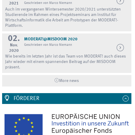
2021
Geschrieben von Marco Niemann
Auch im vergangenen Wintersemester 2020/2021 unterstützten
Studierende im Rahmen eines Projektseminars am Institut für
Wirtschaftsinformatik die Arbeit am Prototypen der MODERAT!-
Plattform.
02.
MODERAT!@MISDOOM 2020
Nov.
Geschrieben von Marco Niemann
2020
Wie bereits im letzten Jahr ist das Team von MODERAT! auch dieses
Jahr wieder mit einem spannenden Beitrag auf der MISDOOM
präsent.
More news
FÖRDERER