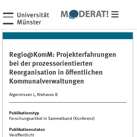
Regio@KomM: Projekterfahrungen
bei der prozessorientierten
Reorganisation in öffentlichen
Kommunalverwaltungen
Algermissen L, Niehaves B
Publikationstyp
Forschungsartikel in Sammelband (Konferenz)
Publikationsstatus
Veröffentlicht