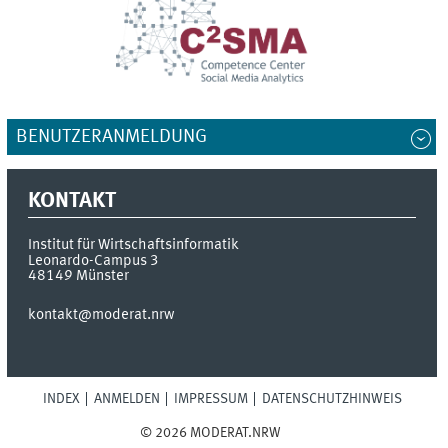
BENUTZERANMELDUNG
KONTAKT
Institut für Wirtschaftsinformatik
Leonardo-Campus 3
48149
Münster
kontakt@moderat.nrw
INDEX
ANMELDEN
IMPRESSUM
DATENSCHUTZHINWEIS
© 2026 MODERAT.NRW