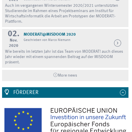
Auch im vergangenen Wintersemester 2020/2021 unterstützten
Studierende im Rahmen eines Projektseminars am Institut für
Wirtschaftsinformatik die Arbeit am Prototypen der MODERAT!-
Plattform.
02.
MODERAT!@MISDOOM 2020
Nov.
Geschrieben von Marco Niemann
2020
Wie bereits im letzten Jahr ist das Team von MODERAT! auch dieses
Jahr wieder mit einem spannenden Beitrag auf der MISDOOM
präsent.
More news
FÖRDERER