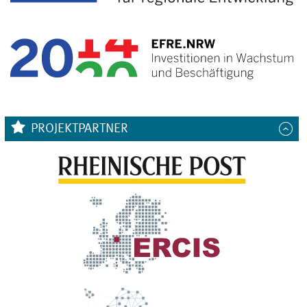
PROJEKTPARTNER