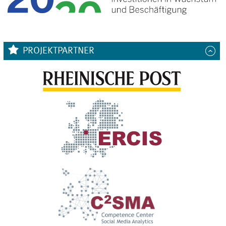
PROJEKTPARTNER