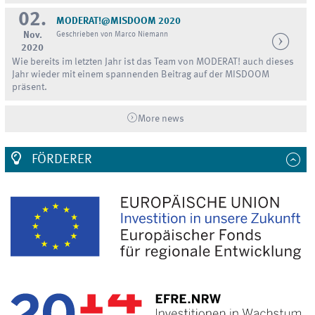
02.
MODERAT!@MISDOOM 2020
Nov.
Geschrieben von Marco Niemann
2020
Wie bereits im letzten Jahr ist das Team von MODERAT! auch dieses
Jahr wieder mit einem spannenden Beitrag auf der MISDOOM
präsent.
More news
FÖRDERER