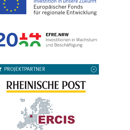
PROJEKTPARTNER