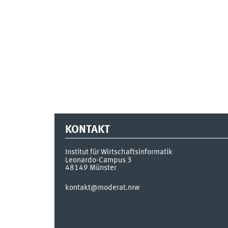
KONTAKT
Institut für Wirtschaftsinformatik
Leonardo-Campus 3
48149
Münster
kontakt@moderat.nrw