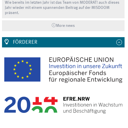
Wie bereits im letzten Jahr ist das Team von MODERAT! auch dieses
Jahr wieder mit einem spannenden Beitrag auf der MISDOOM
präsent.
More news
FÖRDERER