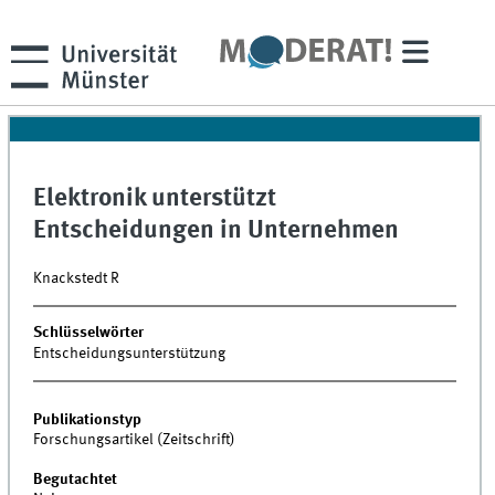
Elektronik unterstützt
Entscheidungen in Unternehmen
Knackstedt R
Schlüsselwörter
Entscheidungsunterstützung
Publikationstyp
Forschungsartikel (Zeitschrift)
Begutachtet