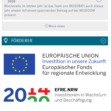
2020
Wie bereits im letzten Jahr ist das Team von MODERAT! auch dieses
Jahr wieder mit einem spannenden Beitrag auf der MISDOOM
präsent.
More news
FÖRDERER