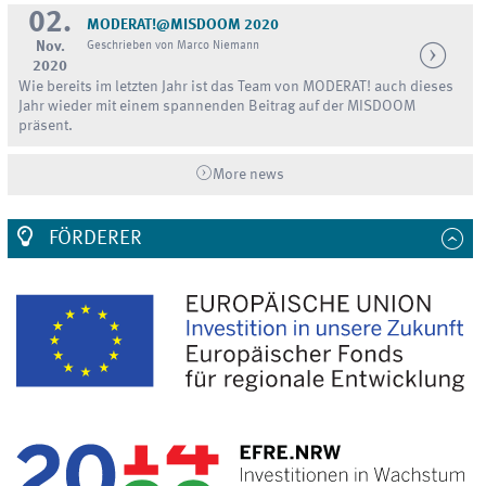
02.
MODERAT!@MISDOOM 2020
Nov.
Geschrieben von Marco Niemann
2020
Wie bereits im letzten Jahr ist das Team von MODERAT! auch dieses
Jahr wieder mit einem spannenden Beitrag auf der MISDOOM
präsent.
More news
FÖRDERER