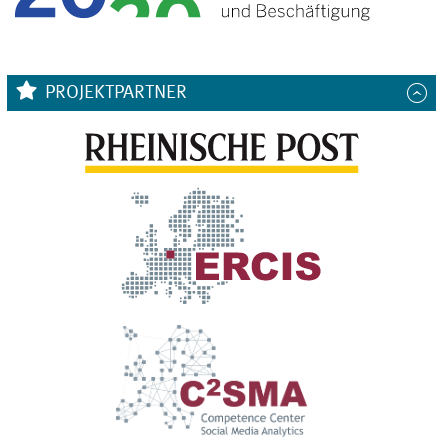
PROJEKTPARTNER