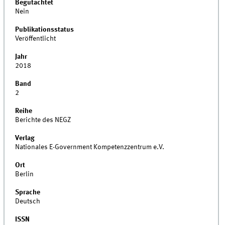
Begutachtet
Nein
Publikationsstatus
Veröffentlicht
Jahr
2018
Band
2
Reihe
Berichte des NEGZ
Verlag
Nationales E-Government Kompetenzzentrum e.V.
Ort
Berlin
Sprache
Deutsch
ISSN