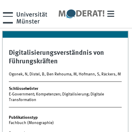
Digitalisierungsverständnis von
Führungskräften
Ogonek, N, Distel, B, Ben Rehouma, M, Hofmann, S, Räckers, M
Schlüsselwörter
E-Government; Kompetenzen; Digitalisierung; Digitale
Transformation
Publikationstyp
Fachbuch (Monographie)