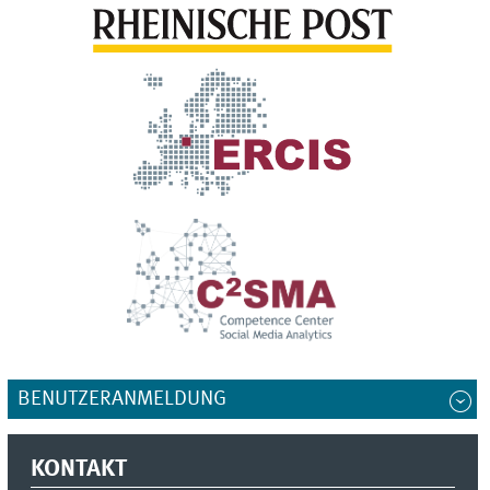
BENUTZERANMELDUNG
KONTAKT