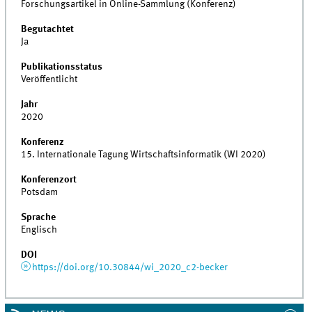
Forschungsartikel in Online-Sammlung (Konferenz)
Begutachtet
Ja
Publikationsstatus
Veröffentlicht
Jahr
2020
Konferenz
15. Internationale Tagung Wirtschaftsinformatik (WI 2020)
Konferenzort
Potsdam
Sprache
Englisch
DOI
https://doi.org/10.30844/wi_2020_c2-becker