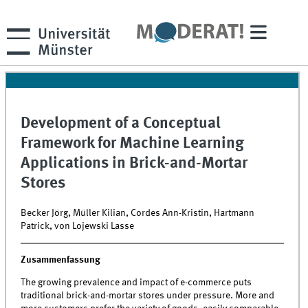
Development of a Conceptual
Framework for Machine Learning
Applications in Brick-and-Mortar
Stores
Becker Jörg, Müller Kilian, Cordes Ann-Kristin, Hartmann
Patrick, von Lojewski Lasse
Zusammenfassung
The growing prevalence and impact of e-commerce puts
traditional brick-and-mortar stores under pressure. More and