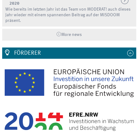
2020
Wie bereits im letzten Jahr ist das Team von MODERAT! auch dieses
Jahr wieder mit einem spannenden Beitrag auf der MISDOOM
präsent.
More news
FÖRDERER