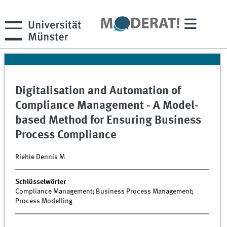
Digitalisation and Automation of
Compliance Management - A Model-
based Method for Ensuring Business
Process Compliance
Riehle Dennis M
Schlüsselwörter
Compliance Management; Business Process Management;
Process Modelling