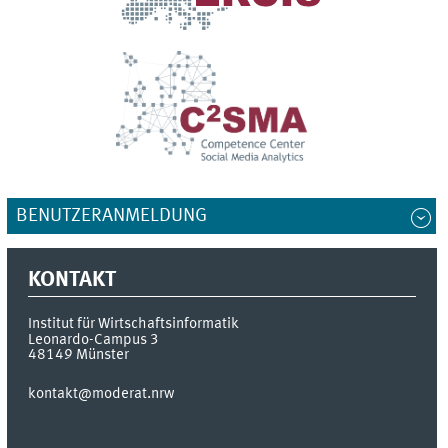
BENUTZERANMELDUNG
KONTAKT
Institut für Wirtschaftsinformatik
Leonardo-Campus 3
48149
Münster
kontakt@moderat.nrw