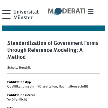
Standardization of Government Forms
through Reference Modeling: A
Method
Scholta Hendrik
Publikationstyp
Qualifikationsschrift (Dissertation, Habilitationsschrift)
Publikationsstatus
Veröffentlicht