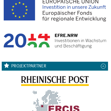
PROJEKTPARTNER