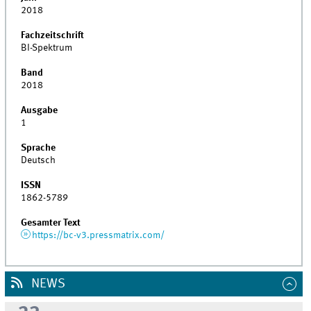
2018
Fachzeitschrift
BI-Spektrum
Band
2018
Ausgabe
1
Sprache
Deutsch
ISSN
1862-5789
Gesamter Text
https://bc-v3.pressmatrix.com/
NEWS