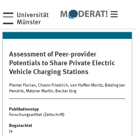
Assessment of Peer-provider
Potentials to Share Private Electric
Vehicle Charging Stations
Plenter Florian, Chasin Friedrich, von Hoffen Moritz, Betzing Jan
Hendrik, Matzner Martin, Becker Jörg
Publikationstyp
Forschungsartikel (Zeitschrift)
Begutachtet
Ja