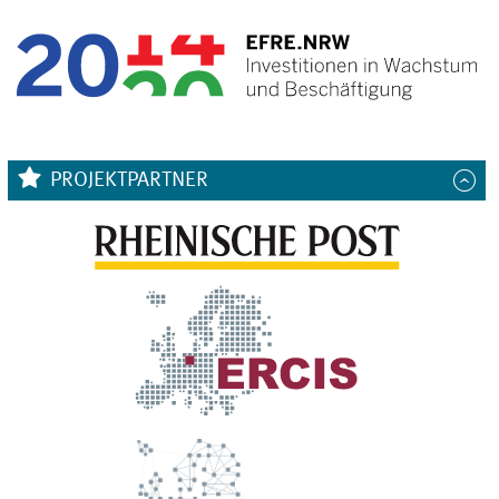
PROJEKTPARTNER