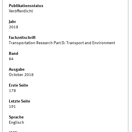
Publikationsstatus
Veröffentlicht
Jahr
2018
Fachzeitschrift
Transportation Research Part D: Transport and Environment
Band
64
Ausgabe
October 2018
Erste Seite
178
Letzte Seite
191
Sprache
Englisch