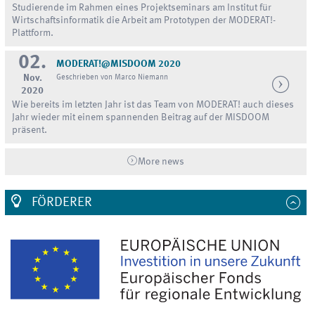
Studierende im Rahmen eines Projektseminars am Institut für
Wirtschaftsinformatik die Arbeit am Prototypen der MODERAT!-
Plattform.
02.
MODERAT!@MISDOOM 2020
Nov.
Geschrieben von Marco Niemann
2020
Wie bereits im letzten Jahr ist das Team von MODERAT! auch dieses
Jahr wieder mit einem spannenden Beitrag auf der MISDOOM
präsent.
More news
FÖRDERER