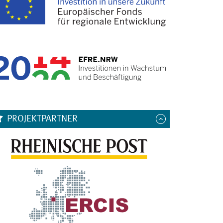
PROJEKTPARTNER