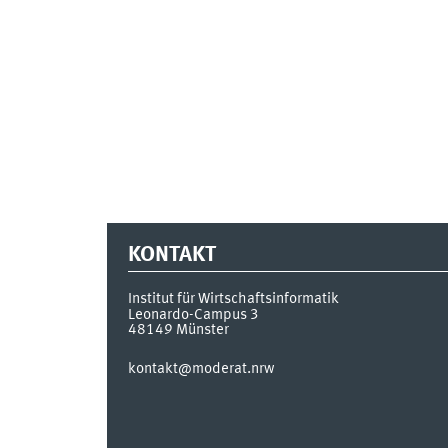
KONTAKT
Institut für Wirtschaftsinformatik
Leonardo-Campus 3
48149
Münster
kontakt@moderat.nrw