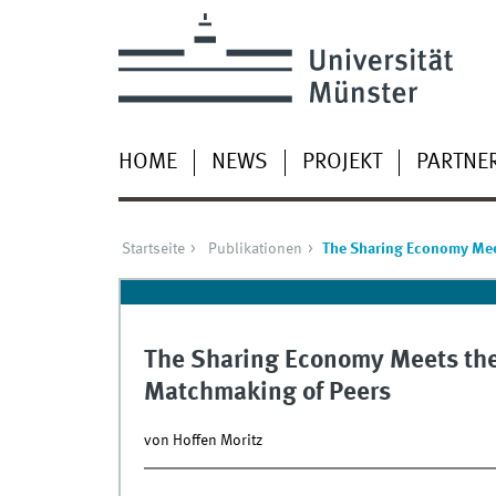
HOME
NEWS
PROJEKT
PARTNE
Startseite
Publikationen
The Sharing Economy Mee
The Sharing Economy Meets the
Matchmaking of Peers
von Hoffen Moritz