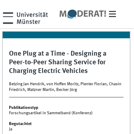
One Plug at a Time - Designing a
Peer-to-Peer Sharing Service for
Charging Electric Vehicles
Betzing Jan Hendrik, von Hoffen Moritz, Plenter Florian, Chasin
Friedrich, Matzner Martin, Becker Jörg
Publikationstyp
Forschungsartikel in Sammelband (Konferenz)
Begutachtet
Ja