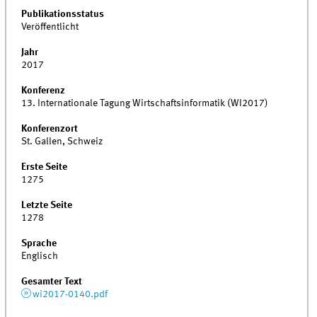
Publikationsstatus
Veröffentlicht
Jahr
2017
Konferenz
13. Internationale Tagung Wirtschaftsinformatik (WI2017)
Konferenzort
St. Gallen, Schweiz
Erste Seite
1275
Letzte Seite
1278
Sprache
Englisch
Gesamter Text
wi2017-0140.pdf