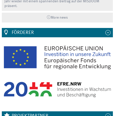
Jahr wieder mit einem spannenden Beitrag auf der MISDOOM
präsent.
More news
FÖRDERER
PROJEKTPARTNER