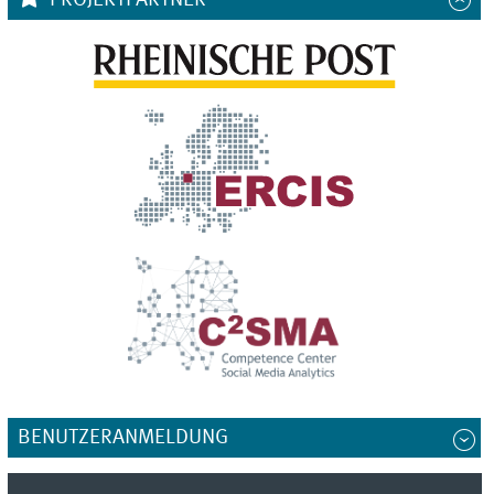
BENUTZERANMELDUNG