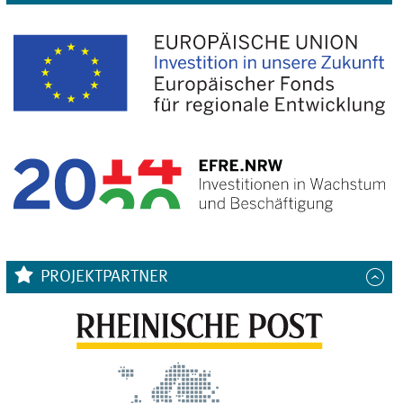
PROJEKTPARTNER