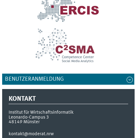
BENUTZERANMELDUNG
KONTAKT
Institut für Wirtschaftsinformatik
Leonardo-Campus 3
48149
Münster
kontakt@moderat.nrw