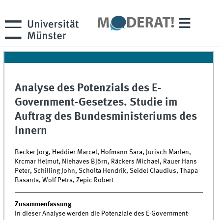
Analyse des Potenzials des E-
Government-Gesetzes. Studie im
Auftrag des Bundesministeriums des
Innern
Becker Jörg, Heddier Marcel, Hofmann Sara, Jurisch Marlen,
Krcmar Helmut, Niehaves Björn, Räckers Michael, Rauer Hans
Peter, Schilling John, Scholta Hendrik, Seidel Claudius, Thapa
Basanta, Wolf Petra, Zepic Robert
Zusammenfassung
In dieser Analyse werden die Potenziale des E-Government-